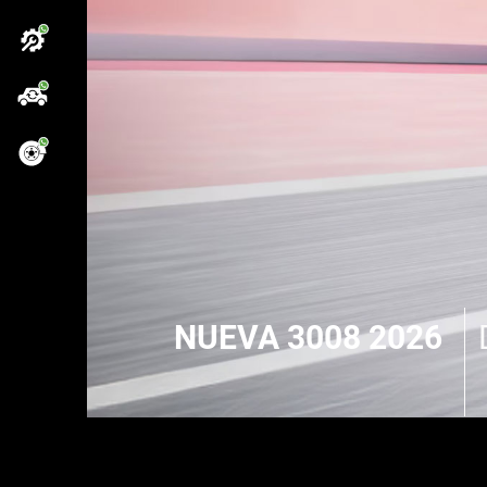
NUEVA 3008 2026