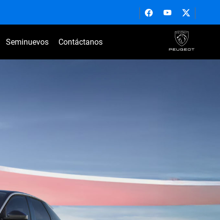
Seminuevos
Contáctanos