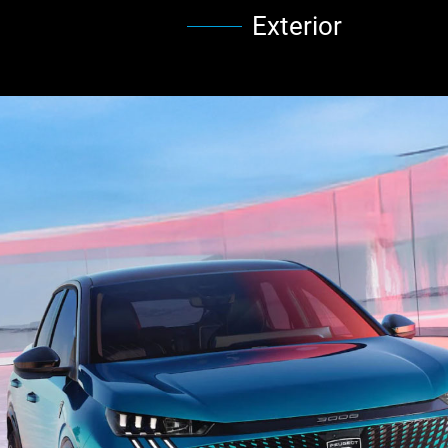
Exterior