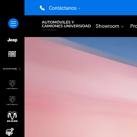
Contáctanos
Showroom
Pr