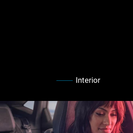
Interior