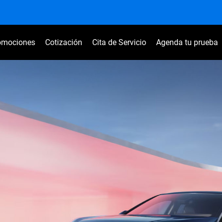
omociones
Cotización
Cita de Servicio
Agenda tu prueba