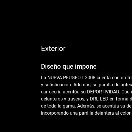
Exterior
Diseño que impone
La NUEVA PEUGEOT 3008 cuenta con un fren
y sofisticación. Además, su parrilla delantera
carrocería acentúa su DEPORTIVIDAD. Cuent
delanteros y traseros, y DRL LED en forma de
de toda la gama. Además, se acentúa su de
incorporando una parrilla delantera al color 