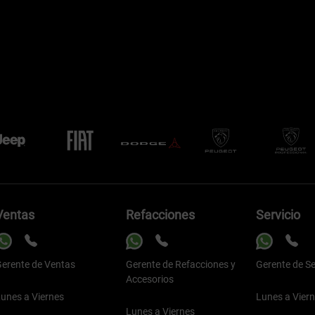
Ventas
Refacciones
Servicio
erente de Ventas
Gerente de Refacciones y
Gerente de Se
Accesorios
unes a Viernes
Lunes a Vier
Lunes a Viernes