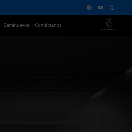
Seminuevos
Contáctanos