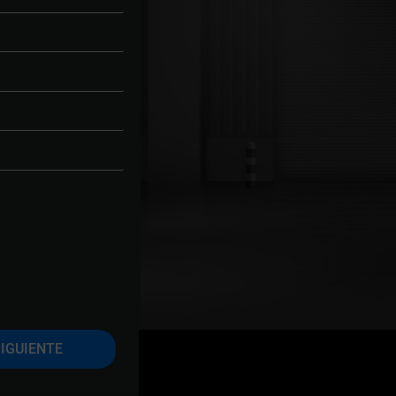
IGUIENTE