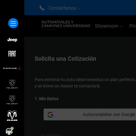
Contáctanos
Showroom
Pr
Solicita una
Cotización
Para estrenar tu auto ideal necesitas un plan perfecto
y en breve un Asesor te contactará.
1. Mis Datos
Autocompletar con Google