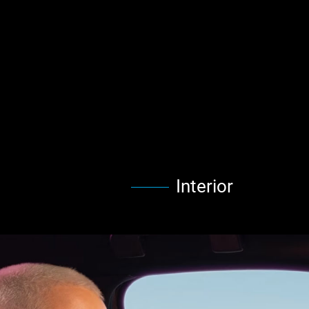
Interior