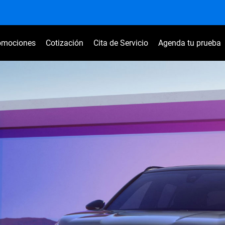
omociones
Cotización
Cita de Servicio
Agenda tu prueba