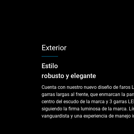
Exterior
Estilo
robusto y elegante
Cuenta con nuestro nuevo diseño de faros 
garras largas al frente, que enmarcan la parr
centro del escudo de la marca y 3 garras LED
siguiendo la firma luminosa de la marca. Lí
vanguardista y una experiencia de manejo i