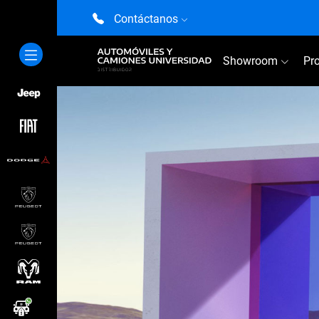
Contáctanos
Showroom
Pr