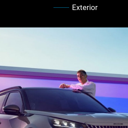
Exterior