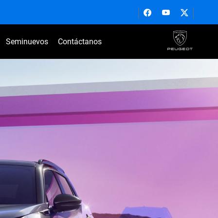
Seminuevos
Contáctanos