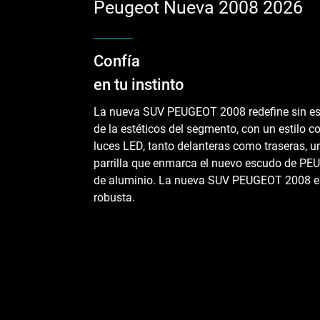
Peugeot Nueva 2008 2026
Confía
en tu instinto
La nueva SUV PEUGEOT 2008 redefine sin es
de la estéticos del segmento, con un estilo 
luces LED, tanto delanteras como traseras, 
parrilla que enmarca el nuevo escudo de PE
de aluminio. La nueva SUV PEUGEOT 2008 e
robusta.