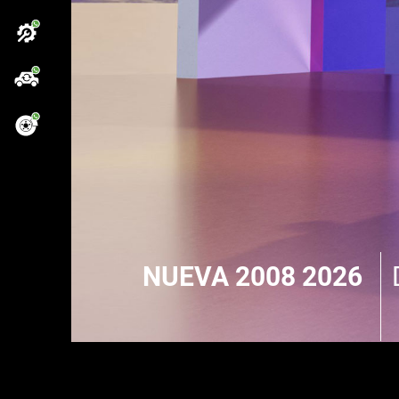
NUEVA 2008 2026