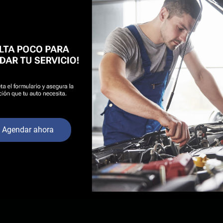
Agendar ahora