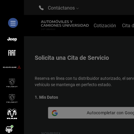
Contáctanos
Cotización
Cita 
Solicita una
Cita de Servicio
Reserva en línea con tu distribuidor autorizado, el serv
vehículo se mantenga en perfecto estado.
1. Mis Datos
Autocompletar con Goog