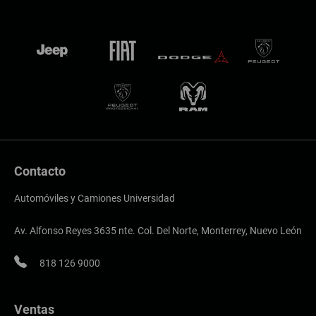
Contacto
Automóviles y Camiones Universidad
Av. Alfonso Reyes 3635 nte. Col. Del Norte, Monterrey, Nuevo León
818 126 9000
Ventas