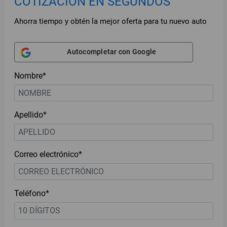
COTIZACIÓN EN SEGUNDOS
Ahorra tiempo y obtén la mejor oferta para tu nuevo auto
Autocompletar con Google
Nombre*
Apellido*
Correo electrónico*
Teléfono*