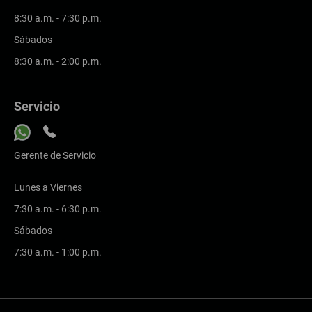
8:30 a.m. - 7:30 p.m.
Sábados
8:30 a.m. - 2:00 p.m.
Servicio
Gerente de Servicio
Lunes a Viernes
7:30 a.m. - 6:30 p.m.
Sábados
7:30 a.m. - 1:00 p.m.