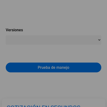
Versiones
Prueba de manejo