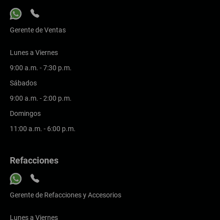
Gerente de Ventas
Lunes a Viernes
9:00 a.m. - 7:30 p.m.
Sábados
9:00 a.m. - 2:00 p.m.
Domingos
11:00 a.m. - 6:00 p.m.
Refacciones
Gerente de Refacciones y Accesorios
Lunes a Viernes