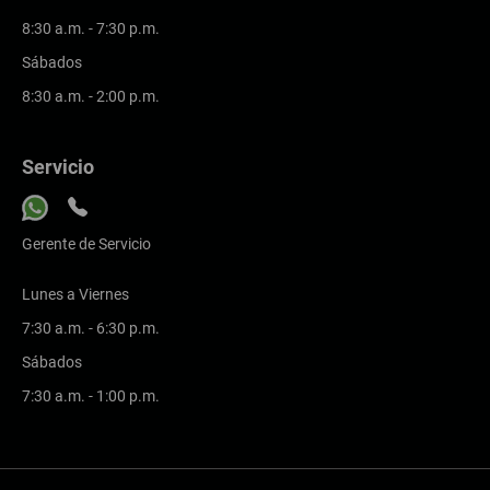
8:30 a.m. - 7:30 p.m.
Sábados
8:30 a.m. - 2:00 p.m.
Servicio
Gerente de Servicio
Lunes a Viernes
7:30 a.m. - 6:30 p.m.
Sábados
7:30 a.m. - 1:00 p.m.