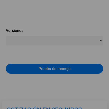
Versiones
Prueba de manejo