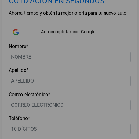
COTIZACIÓN EN SEGUNDOS
Ahorra tiempo y obtén la mejor oferta para tu nuevo auto
Autocompletar con Google
Nombre*
Apellido*
Correo electrónico*
Teléfono*