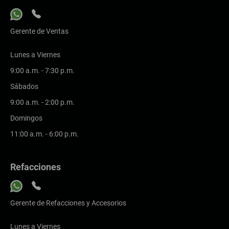
Gerente de Ventas
Lunes a Viernes
9:00 a.m. - 7:30 p.m.
Sábados
9:00 a.m. - 2:00 p.m.
Domingos
11:00 a.m. - 6:00 p.m.
Refacciones
Gerente de Refacciones y Accesorios
Lunes a Viernes