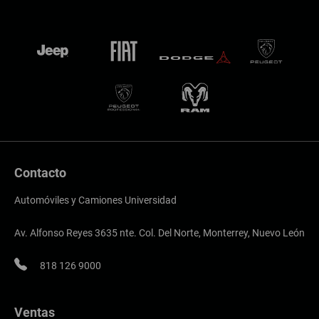
Contacto
Automóviles y Camiones Universidad
Av. Alfonso Reyes 3635 nte. Col. Del Norte, Monterrey, Nuevo León
818 126 9000
Ventas