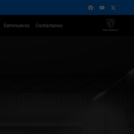
Seminuevos
Contáctanos