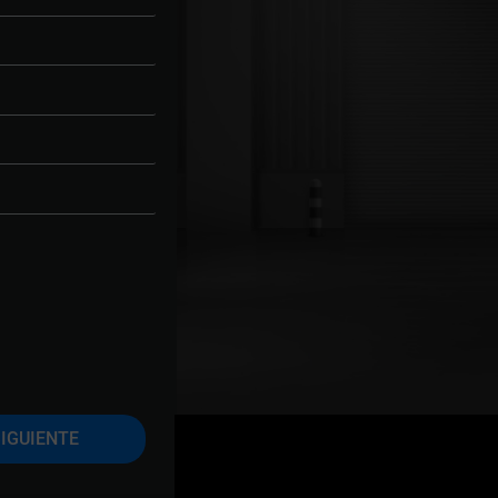
IGUIENTE