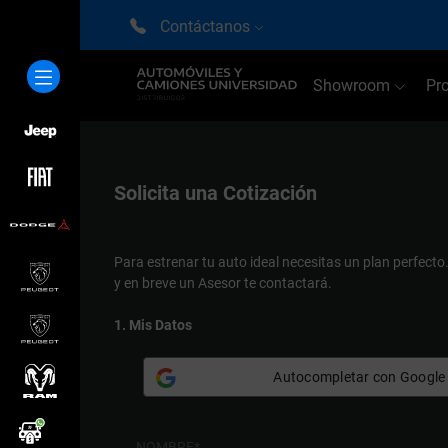
Contáctanos
Showroom
Pr
Solicita una
Cotización
Para estrenar tu auto ideal necesitas un plan perfecto
y en breve un Asesor te contactará.
1. Mis Datos
Autocompletar con Google