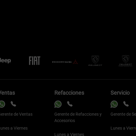
Ventas
Refacciones
Servicio
erente de Ventas
Gerente de Refacciones y
Gerente de Se
Accesorios
unes a Viernes
Lunes a Vier
Lunes a Viernes