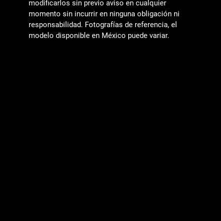
modificarlos sin previo aviso en cualquier
momento sin incurrir en ninguna obligación ni
responsabilidad. Fotografías de referencia, el
modelo disponible en México puede variar.