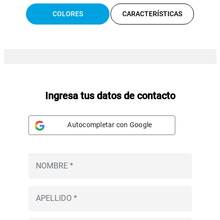
COLORES
CARACTERÍSTICAS
Ingresa tus datos de contacto
Autocompletar con Google