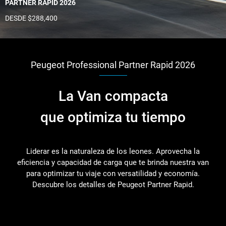
PARTNER RAPID 2026
DESDE $288,400
Peugeot Professional Partner Rapid 2026
La Van compacta
que optimiza tu tiempo
Liderar es la naturaleza de los leones. Aprovecha la
eficiencia y capacidad de carga que te brinda nuestra van
para optimizar tu viaje con versatilidad y economía.
Descubre los detalles de Peugeot Partner Rapid.