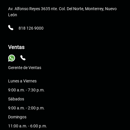
Av. Alfonso Reyes 3635 nte. Col. Del Norte, Monterrey, Nuevo
León
818 126 9000
Ventas
Gerente de Ventas
Lunes a Viernes
9:00 a.m. - 7:30 p.m.
Sábados
9:00 a.m. - 2:00 p.m.
Domingos
11:00 a.m. - 6:00 p.m.