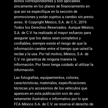
bonos correspondientes y son aplicables
únicamente en los planes de financiamiento en
que así se especifique en la sección de
promociones y están sujetos a cambio sin previo
aviso. © Copyright México, S.A. de C.V., 2019.
Todos los Derechos Reservados. Aunque México,
S.A. de C.V. ha realizado el mayor esfuerzo para
asegurar que los datos sean completos y
confiables, siempre existe el riesgo de que la
información cambie entre el tiempo que usted la
recibe y la usa. Por tal motivo, México, S.A. de
C.V. no garantiza de ninguna manera la
información. Por favor tenga cuidado al utilizar la
información.
Las fotografías, equipamientos, colores,
características, materiales, especificaciones
técnicas y/o accesorios de los vehículos que
aparecen en esta publicación son de uso
netamente ilustrativo e informativo por lo que
FCA México S.A. de C.V. se reserva el derecho de