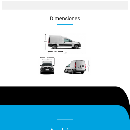
Dimensiones