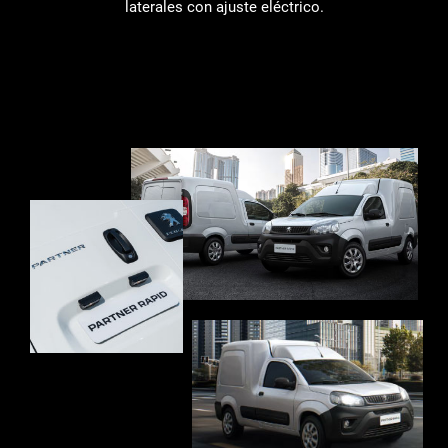
laterales con ajuste eléctrico.