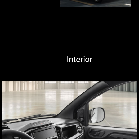
Interior