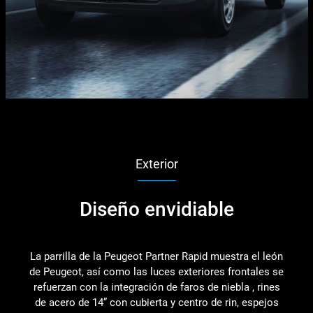
Exterior
Diseño envidiable
La parrilla de la Peugeot Partner Rapid muestra el león
de Peugeot, así como las luces exteriores frontales se
refuerzan con la integración de faros de niebla , rines
de acero de 14” con cubierta y centro de rin, espejos