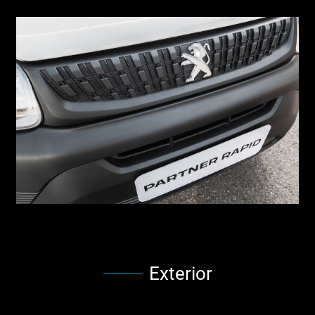
Exterior