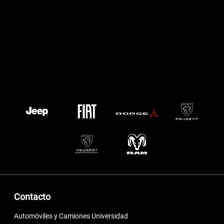
Contacto
Automóviles y Camiones Universidad