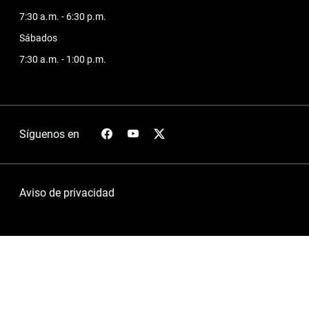
7:30 a.m. - 6:30 p.m.
Sábados
7:30 a.m. - 1:00 p.m.
Síguenos en
Aviso de privacidad