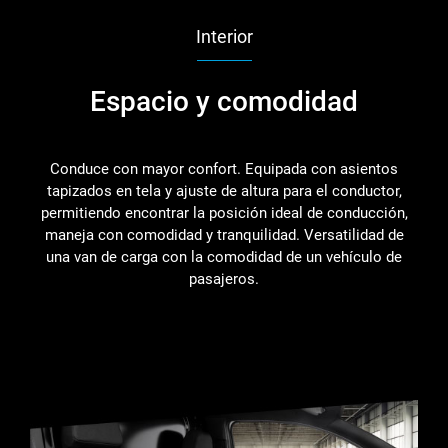
Interior
Espacio y comodidad
Conduce con mayor confort. Equipada con asientos
tapizados en tela y ajuste de altura para el conductor,
permitiendo encontrar la posición ideal de conducción,
maneja con comodidad y tranquilidad. Versatilidad de
una van de carga con la comodidad de un vehículo de
pasajeros.