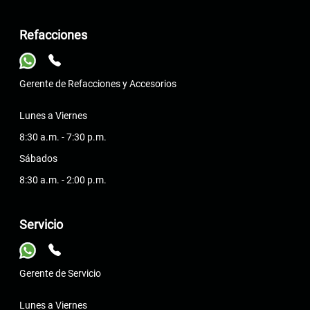
Refacciones
Gerente de Refacciones y Accesorios
Lunes a Viernes
8:30 a.m. - 7:30 p.m.
Sábados
8:30 a.m. - 2:00 p.m.
Servicio
Gerente de Servicio
Lunes a Viernes