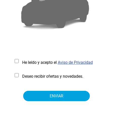
He leído y acepto el
Aviso de Privacidad
Deseo recibir ofertas y novedades.