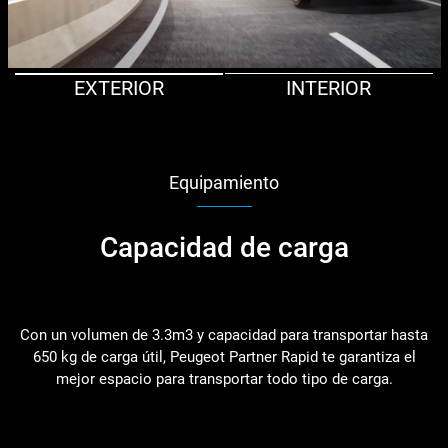
EXTERIOR
INTERIOR
Equipamiento
Capacidad de carga
Con un volumen de 3.3m3 y capacidad para transportar hasta
650 kg de carga útil, Peugeot Partner Rapid te garantiza el
mejor espacio para transportar todo tipo de carga.