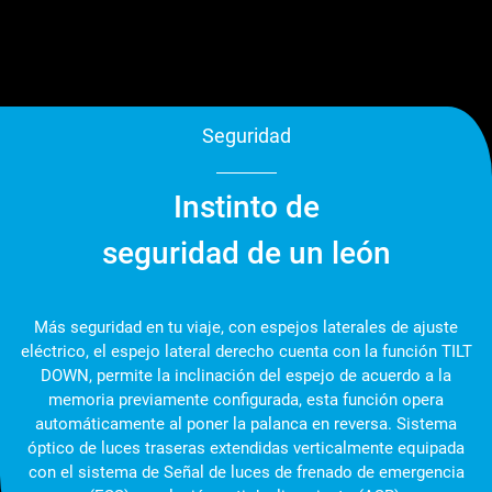
Seguridad
Instinto de
seguridad de un león
Más seguridad en tu viaje, con espejos laterales de ajuste
eléctrico, el espejo lateral derecho cuenta con la función TILT
DOWN, permite la inclinación del espejo de acuerdo a la
memoria previamente configurada, esta función opera
automáticamente al poner la palanca en reversa. Sistema
óptico de luces traseras extendidas verticalmente equipada
con el sistema de Señal de luces de frenado de emergencia