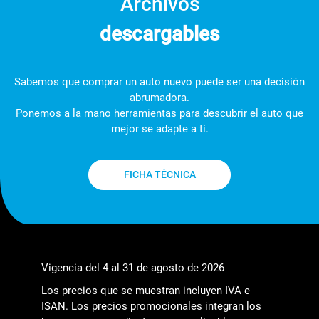
Archivos
descargables
Sabemos que comprar un auto nuevo puede ser una decisión
abrumadora.
Ponemos a la mano herramientas para descubrir el auto que
mejor se adapte a ti.
FICHA TÉCNICA
Vigencia del 4 al 31 de agosto de 2026
Los precios que se muestran incluyen IVA e
ISAN. Los precios promocionales integran los