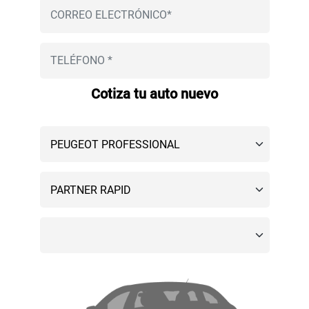
Cotiza tu auto nuevo