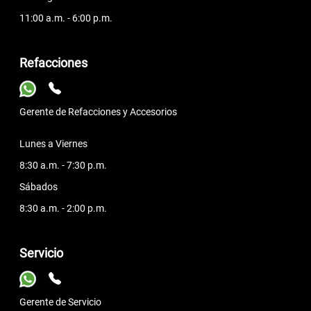
11:00 a.m. - 6:00 p.m.
Refacciones
Gerente de Refacciones y Accesorios
Lunes a Viernes
8:30 a.m. - 7:30 p.m.
Sábados
8:30 a.m. - 2:00 p.m.
Servicio
Gerente de Servicio