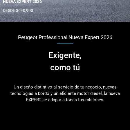
NUEVA EXPERT 2026
DESDE $640,900
Peugeot Professional Nueva Expert 2026
Exigente,
como tú
Un diseño distintivo al servicio de tu negocio, nuevas
tecnologías a bordo y un eficiente motor diésel, la nueva
EXPERT se adapta a todas tus misiones.