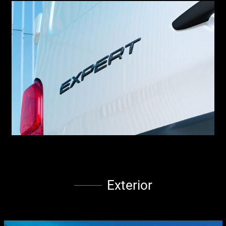
Exterior