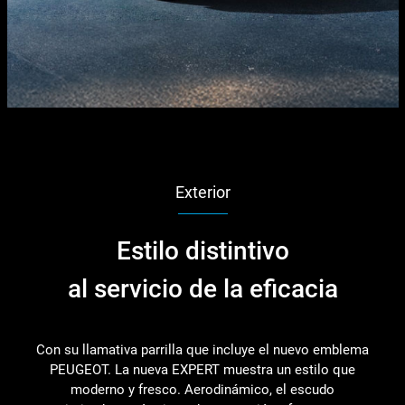
Exterior
Estilo distintivo
al servicio de la eficacia
Con su llamativa parrilla que incluye el nuevo emblema
PEUGEOT. La nueva EXPERT muestra un estilo que
moderno y fresco. Aerodinámico, el escudo