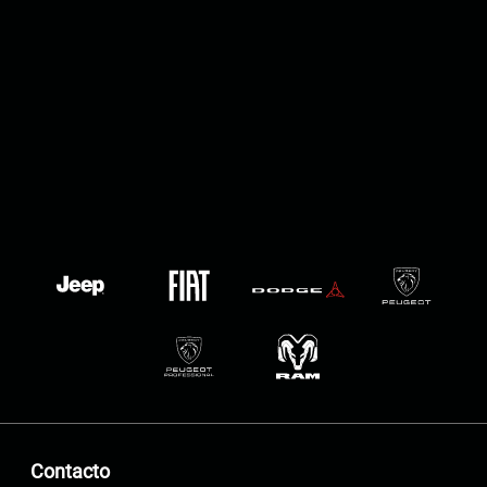
Contacto