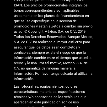
Los precios que se muestran incluyen IVA e
ISAN. Los precios promocionales integran los
bonos correspondientes y son aplicables
únicamente en los planes de financiamiento en
que así se especifique en la sección de
promociones y están sujetos a cambio sin previo
aviso. © Copyright México, S.A. de C.V., 2019.
Todos los Derechos Reservados. Aunque México,
S.A. de C.V. ha realizado el mayor esfuerzo para
asegurar que los datos sean completos y
confiables, siempre existe el riesgo de que la
información cambie entre el tiempo que usted la
recibe y la usa. Por tal motivo, México, S.A. de
C.V. no garantiza de ninguna manera la
información. Por favor tenga cuidado al utilizar la
información.
Las fotografías, equipamientos, colores,
características, materiales, especificaciones
técnicas y/o accesorios de los vehículos que
aparecen en esta publicación son de uso