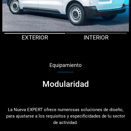
EXTERIOR
INTERIOR
Equipamiento
Modularidad
La Nueva EXPERT ofrece numerosas soluciones de diseño,
para ajustarse a los requisitos y especificidades de tu sector
de actividad.