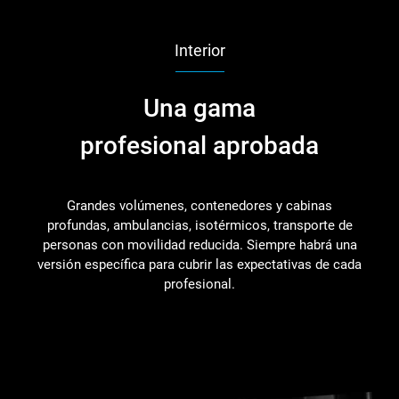
Interior
Una gama
profesional aprobada
Grandes volúmenes, contenedores y cabinas
profundas, ambulancias, isotérmicos, transporte de
personas con movilidad reducida. Siempre habrá una
versión específica para cubrir las expectativas de cada
profesional.