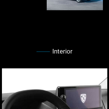
Interior