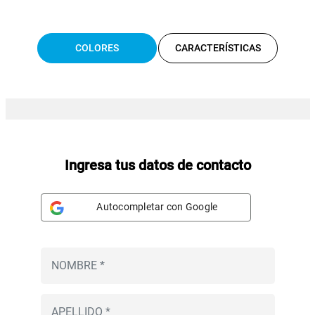
COLORES
CARACTERÍSTICAS
Ingresa tus datos de contacto
Autocompletar con Google