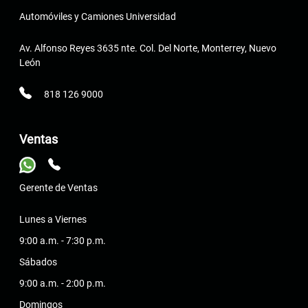
Automóviles y Camiones Universidad
Av. Alfonso Reyes 3635 nte. Col. Del Norte, Monterrey, Nuevo
León
818 126 9000
Ventas
Gerente de Ventas
Lunes a Viernes
9:00 a.m. - 7:30 p.m.
Sábados
9:00 a.m. - 2:00 p.m.
Domingos