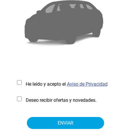
He leído y acepto el
Aviso de Privacidad
Deseo recibir ofertas y novedades.