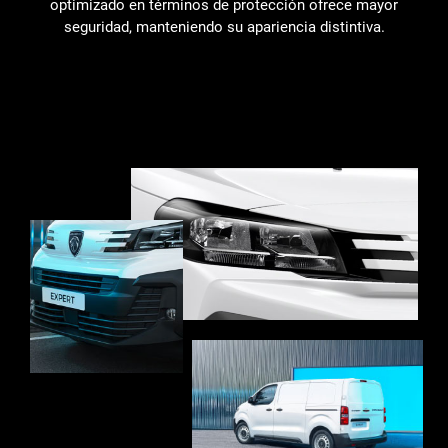
optimizado en términos de protección ofrece mayor
seguridad, manteniendo su apariencia distintiva.