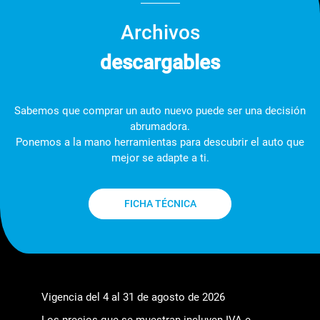
Archivos
descargables
Sabemos que comprar un auto nuevo puede ser una decisión
abrumadora.
Ponemos a la mano herramientas para descubrir el auto que
mejor se adapte a ti.
FICHA TÉCNICA
Vigencia del 4 al 31 de agosto de 2026