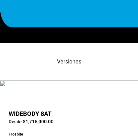
Versiones
WIDEBODY 8AT
Desde $1,715,000.00
Frosbite