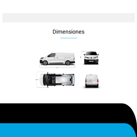
Dimensiones