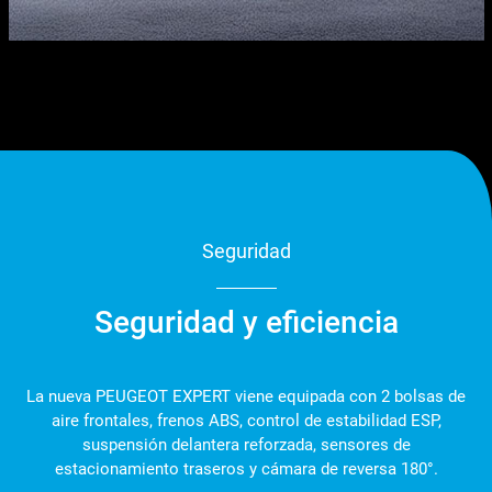
Seguridad
Seguridad y eficiencia
La nueva PEUGEOT EXPERT viene equipada con 2 bolsas de
aire frontales, frenos ABS, control de estabilidad ESP,
suspensión delantera reforzada, sensores de
estacionamiento traseros y cámara de reversa 180°.