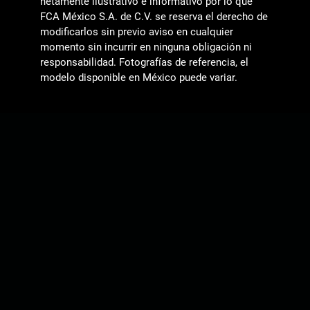
netamente ilustrativo e informativo por lo que
FCA México S.A. de C.V. se reserva el derecho de
modificarlos sin previo aviso en cualquier
momento sin incurrir en ninguna obligación ni
responsabilidad. Fotografías de referencia, el
modelo disponible en México puede variar.