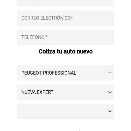
Cotiza tu auto nuevo