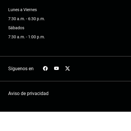
Lunes a Viernes
7:30 a.m. - 6:30 p.m.
Sábados
7:30 a.m. - 1:00 p.m.
Síguenos en
Aviso de privacidad