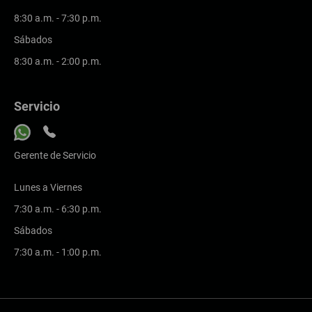
8:30 a.m. - 7:30 p.m.
Sábados
8:30 a.m. - 2:00 p.m.
Servicio
Gerente de Servicio
Lunes a Viernes
7:30 a.m. - 6:30 p.m.
Sábados
7:30 a.m. - 1:00 p.m.