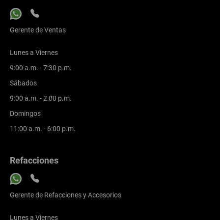
Gerente de Ventas
Lunes a Viernes
9:00 a.m. - 7:30 p.m.
Sábados
9:00 a.m. - 2:00 p.m.
Domingos
11:00 a.m. - 6:00 p.m.
Refacciones
Gerente de Refacciones y Accesorios
Lunes a Viernes