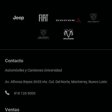
Contacto
Automóviles y Camiones Universidad
Av. Alfonso Reyes 3635 nte. Col. Del Norte, Monterrey, Nuevo León
818 126 9000
Ventas