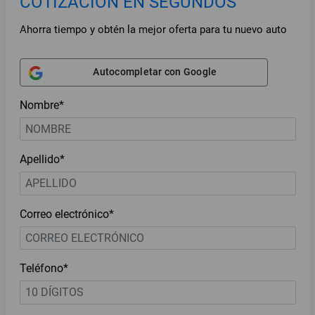
COTIZACIÓN EN SEGUNDOS
Ahorra tiempo y obtén la mejor oferta para tu nuevo auto
Autocompletar con Google
Nombre*
Apellido*
Correo electrónico*
Teléfono*