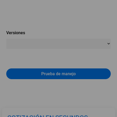
Versiones
Prueba de manejo