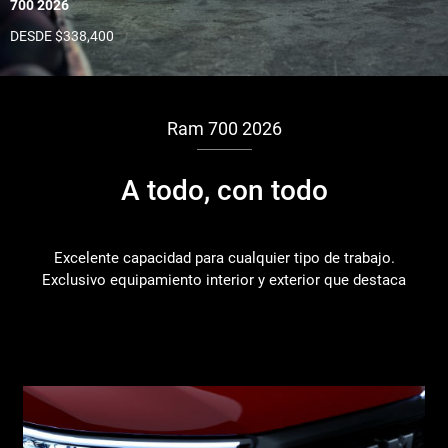
700 2026
DESDE $338,400
Ram 700 2026
A todo, con todo
Excelente capacidad para cualquier tipo de trabajo.
Exclusivo equipamiento interior y exterior que destaca