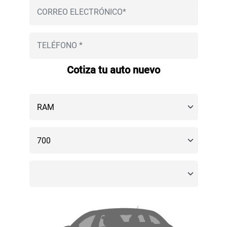
Cotiza tu auto nuevo