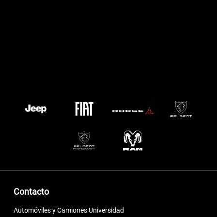
Contacto
Automóviles y Camiones Universidad