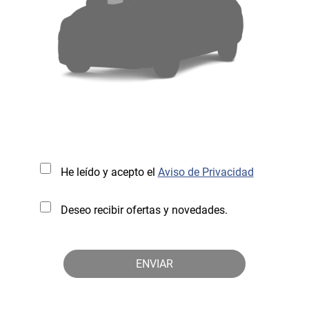
He leído y acepto el
Aviso de Privacidad
Deseo recibir ofertas y novedades.