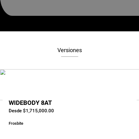
Versiones
WIDEBODY 8AT
Desde $1,715,000.00
Frosbite