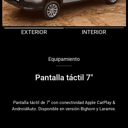
EXTERIOR
INTERIOR
Equipamiento
Pantalla táctil 7"
Pantalla táctil de 7” con conectividad Apple CarPlay &
AndroidAuto. Disponible en versión Bighorn y Laramie.