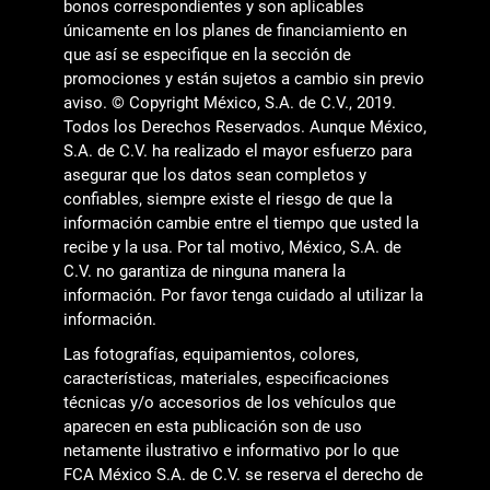
bonos correspondientes y son aplicables
únicamente en los planes de financiamiento en
que así se especifique en la sección de
promociones y están sujetos a cambio sin previo
aviso. © Copyright México, S.A. de C.V., 2019.
Todos los Derechos Reservados. Aunque México,
S.A. de C.V. ha realizado el mayor esfuerzo para
asegurar que los datos sean completos y
confiables, siempre existe el riesgo de que la
información cambie entre el tiempo que usted la
recibe y la usa. Por tal motivo, México, S.A. de
C.V. no garantiza de ninguna manera la
información. Por favor tenga cuidado al utilizar la
información.
Las fotografías, equipamientos, colores,
características, materiales, especificaciones
técnicas y/o accesorios de los vehículos que
aparecen en esta publicación son de uso
netamente ilustrativo e informativo por lo que
FCA México S.A. de C.V. se reserva el derecho de