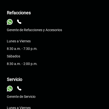
Refacciones
Gerente de Refacciones y Accesorios
Lunes a Viernes
8:30 a.m. - 7:30 p.m.
Sábados
8:30 a.m. - 2:00 p.m.
Servicio
Gerente de Servicio
Lunes a Viernes