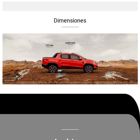
Dimensiones