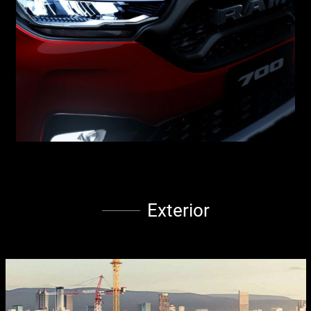
Exterior