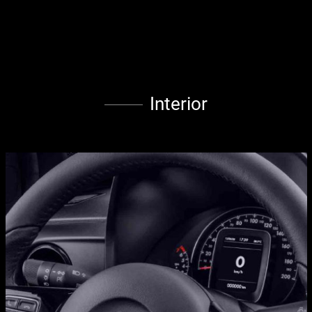
Interior