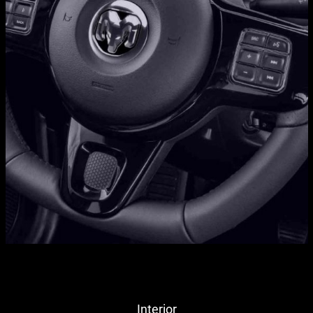
Interior