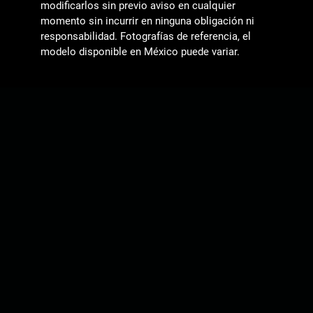
modificarlos sin previo aviso en cualquier
momento sin incurrir en ninguna obligación ni
responsabilidad. Fotografías de referencia, el
modelo disponible en México puede variar.