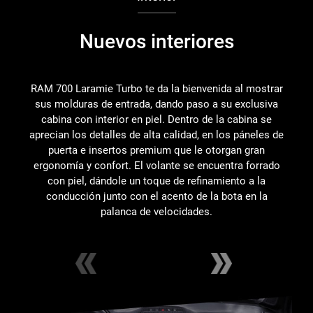
Nuevos interiores
RAM 700 Laramie Turbo te da la bienvenida al mostrar
Nu
sus molduras de entrada, dando paso a su exclusiva
f
cabina con interior en piel. Dentro de la cabina se
aprecian los detalles de alta calidad, en los páneles de
ga
puerta e insertos premium que le otorgan gran
de
ergonomía y confort. El volante se encuentra forrado
con piel, dándole un toque de refinamiento a la
conducción junto con el acento de la bota en la
palanca de velocidades.