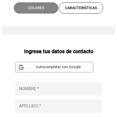
COLORES
CARACTERÍSTICAS
Ingresa tus datos de contacto
Autocompletar con Google