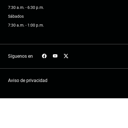
7:30 a.m. - 6:30 p.m.
Sábados
7:30 a.m. - 1:00 p.m.
Síguenos en
Aviso de privacidad