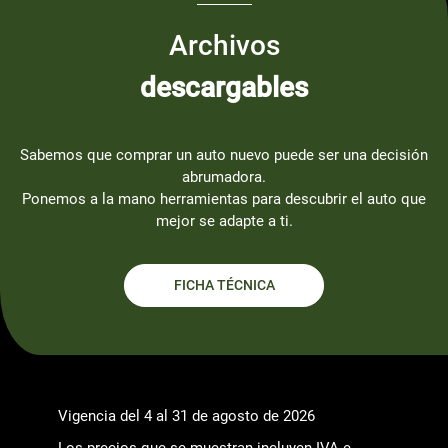
Archivos
descargables
Sabemos que comprar un auto nuevo puede ser una decisión
abrumadora.
Ponemos a la mano herramientas para descubrir el auto que
mejor se adapte a ti.
FICHA TÉCNICA
Vigencia del 4 al 31 de agosto de 2026