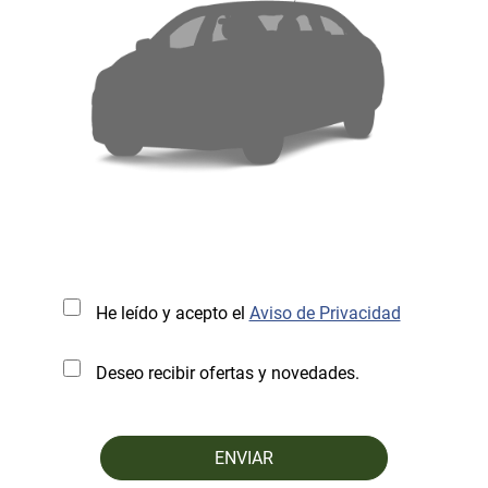
He leído y acepto el
Aviso de Privacidad
Deseo recibir ofertas y novedades.