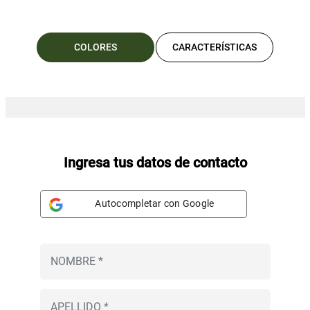
COLORES
CARACTERÍSTICAS
Ingresa tus datos de contacto
Autocompletar con Google