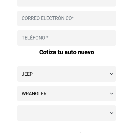
Cotiza tu auto nuevo