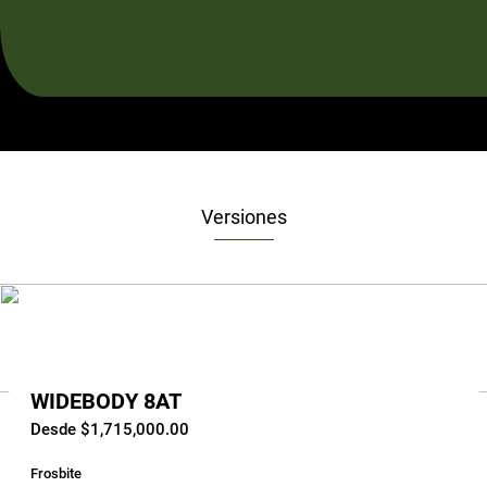
Versiones
WIDEBODY 8AT
Desde $1,715,000.00
Frosbite