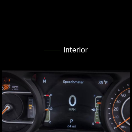
Interior