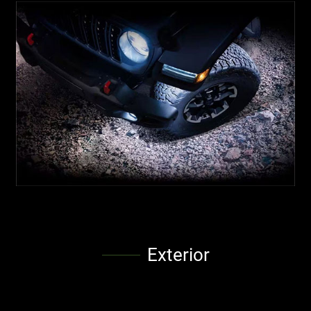
Exterior