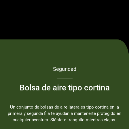
Seguridad
Bolsa de aire tipo cortina
Un conjunto de bolsas de aire laterales tipo cortina en la
primera y segunda fila te ayudan a mantenerte protegido en
cualquier aventura. Siéntete tranquilo mientras viajas.