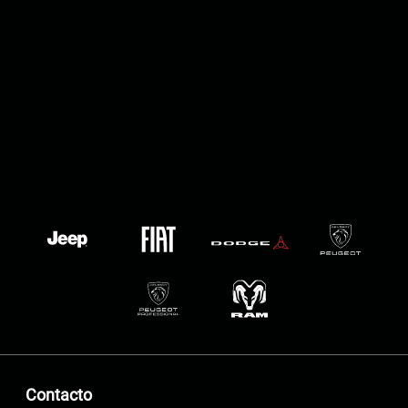
Contacto