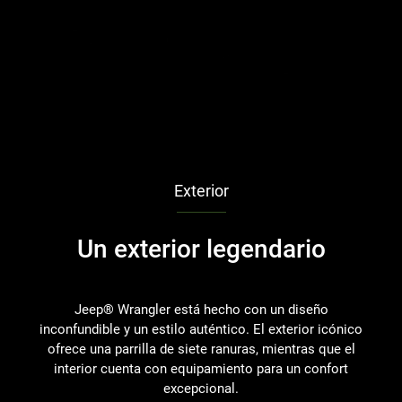
Exterior
Un exterior legendario
R
Jeep® Wrangler está hecho con un diseño
inconfundible y un estilo auténtico. El exterior icónico
ofrece una parrilla de siete ranuras, mientras que el
interior cuenta con equipamiento para un confort
excepcional.