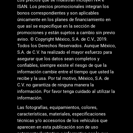
Los precios que se muestran incluyen IVA e
ISAN. Los precios promocionales integran los
bonos correspondientes y son aplicables
únicamente en los planes de financiamiento en
que así se especifique en la sección de
promociones y están sujetos a cambio sin previo
aviso. © Copyright México, S.A. de C.V., 2019.
Todos los Derechos Reservados. Aunque México,
S.A. de C.V. ha realizado el mayor esfuerzo para
asegurar que los datos sean completos y
confiables, siempre existe el riesgo de que la
información cambie entre el tiempo que usted la
recibe y la usa. Por tal motivo, México, S.A. de
C.V. no garantiza de ninguna manera la
información. Por favor tenga cuidado al utilizar la
información.
Las fotografías, equipamientos, colores,
características, materiales, especificaciones
técnicas y/o accesorios de los vehículos que
aparecen en esta publicación son de uso