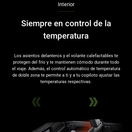
Interior
Siempre en control de la
temperatura
el
Los asientos delanteros y el volante calefactables te
protegen del frío y te mantienen cómodo durante todo
el viaje. Además, el control automático de temperatura
de doble zona te permite a ti y a tu copiloto ajustar las
temperaturas respectivas.