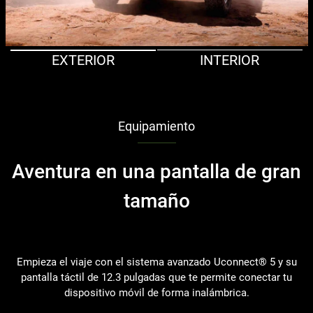
EXTERIOR
INTERIOR
Equipamiento
Aventura en una pantalla de gran
tamaño
Empieza el viaje con el sistema avanzado Uconnect® 5 y su
pantalla táctil de 12.3 pulgadas que te permite conectar tu
dispositivo móvil de forma inalámbrica.