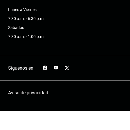
Lunes a Viernes
7:30 a.m. - 6:30 p.m.
Sábados
7:30 a.m. - 1:00 p.m.
Síguenos en
Aviso de privacidad