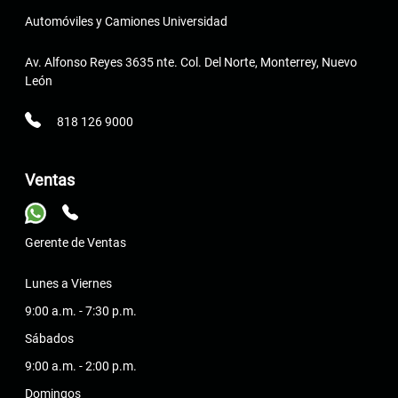
Automóviles y Camiones Universidad
Av. Alfonso Reyes 3635 nte. Col. Del Norte, Monterrey, Nuevo
León
818 126 9000
Ventas
Gerente de Ventas
Lunes a Viernes
9:00 a.m. - 7:30 p.m.
Sábados
9:00 a.m. - 2:00 p.m.
Domingos