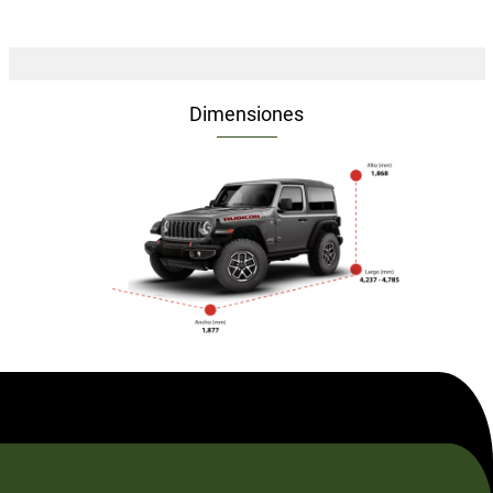
Dimensiones