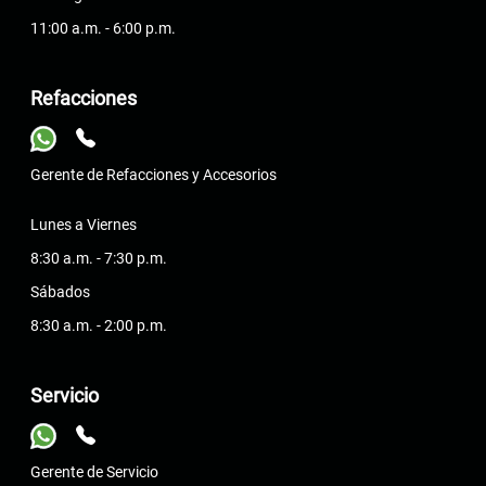
11:00 a.m. - 6:00 p.m.
Refacciones
Gerente de Refacciones y Accesorios
Lunes a Viernes
8:30 a.m. - 7:30 p.m.
Sábados
8:30 a.m. - 2:00 p.m.
Servicio
Gerente de Servicio