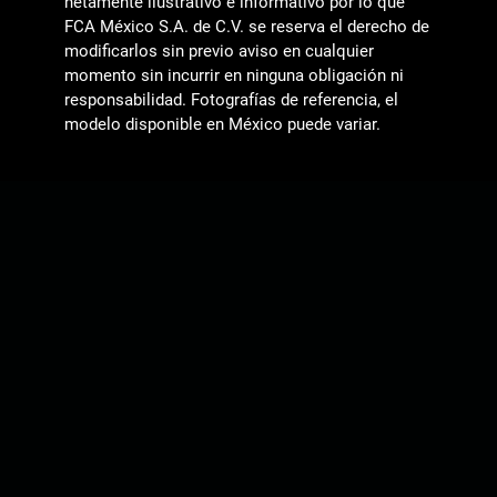
netamente ilustrativo e informativo por lo que
FCA México S.A. de C.V. se reserva el derecho de
modificarlos sin previo aviso en cualquier
momento sin incurrir en ninguna obligación ni
responsabilidad. Fotografías de referencia, el
modelo disponible en México puede variar.