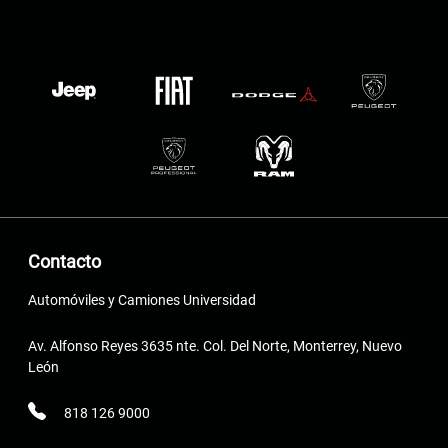
Contacto
Automóviles y Camiones Universidad
Av. Alfonso Reyes 3635 nte. Col. Del Norte, Monterrey, Nuevo
León
818 126 9000