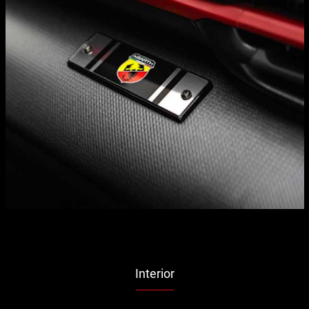
Interior