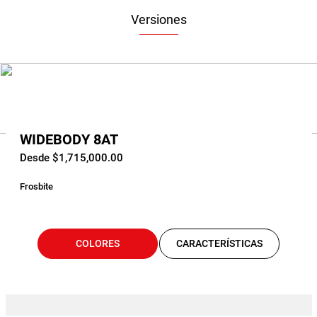
Versiones
WIDEBODY 8AT
Desde $1,715,000.00
Frosbite
COLORES
CARACTERÍSTICAS