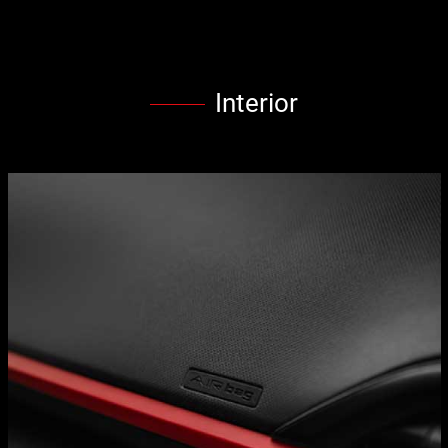
Interior