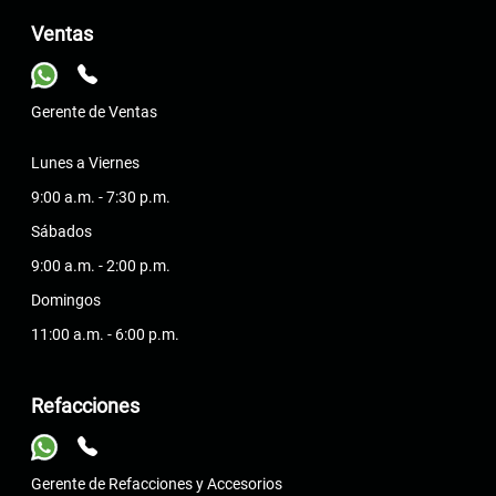
Ventas
Gerente de Ventas
Lunes a Viernes
9:00 a.m. - 7:30 p.m.
Sábados
9:00 a.m. - 2:00 p.m.
Domingos
11:00 a.m. - 6:00 p.m.
Refacciones
Gerente de Refacciones y Accesorios