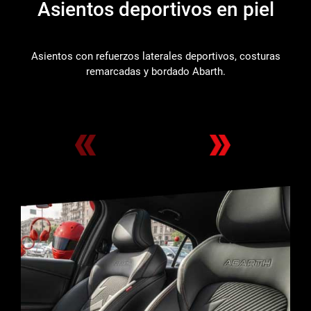
Asientos deportivos en piel
Asientos con refuerzos laterales deportivos, costuras
remarcadas y bordado Abarth.