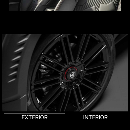
EXTERIOR
INTERIOR