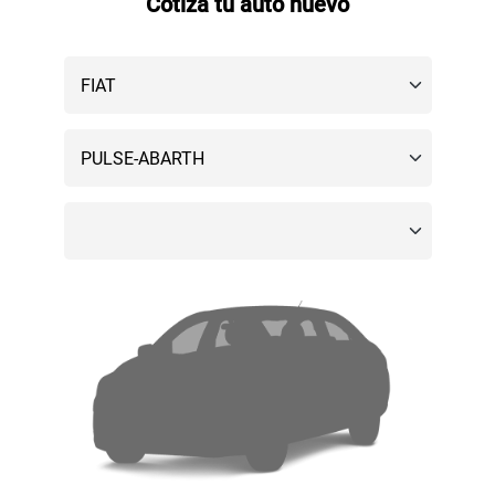
Cotiza tu auto nuevo