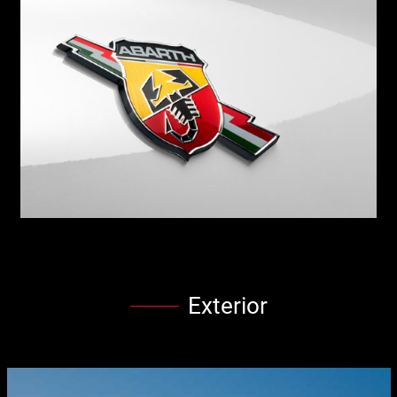
Exterior