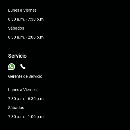
Lunes a Viernes
8:30 a.m. - 7:30 p.m.
Sábados
8:30 a.m. - 2:00 p.m.
Servicio
Gerente de Servicio
Lunes a Viernes
7:30 a.m. - 6:30 p.m.
Sábados
7:30 a.m. - 1:00 p.m.