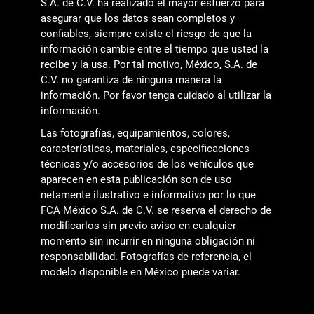
S.A. de C.V. ha realizado el mayor esfuerzo para
asegurar que los datos sean completos y
confiables, siempre existe el riesgo de que la
información cambie entre el tiempo que usted la
recibe y la usa. Por tal motivo, México, S.A. de
C.V. no garantiza de ninguna manera la
información. Por favor tenga cuidado al utilizar la
información.
Las fotografías, equipamientos, colores,
características, materiales, especificaciones
técnicas y/o accesorios de los vehículos que
aparecen en esta publicación son de uso
netamente ilustrativo e informativo por lo que
FCA México S.A. de C.V. se reserva el derecho de
modificarlos sin previo aviso en cualquier
momento sin incurrir en ninguna obligación ni
responsabilidad. Fotografías de referencia, el
modelo disponible en México puede variar.