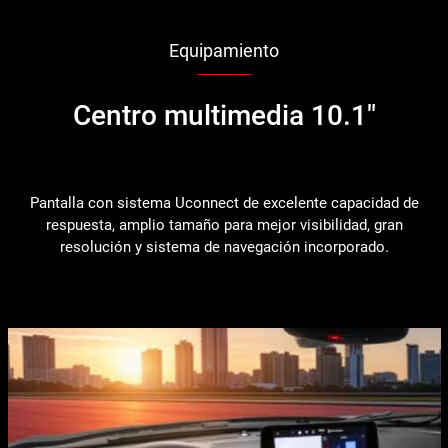
Equipamiento
Centro multimedia 10.1"
Pantalla con sistema Uconnect de excelente capacidad de
respuesta, amplio tamaño para mejor visibilidad, gran
resolución y sistema de navegación incorporado.