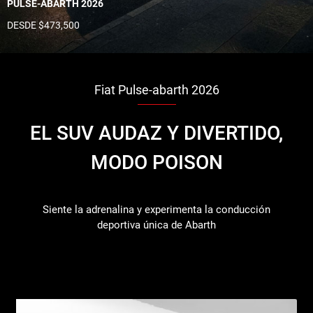
PULSE-ABARTH 2026
DESDE $473,500
Fiat Pulse-abarth 2026
EL SUV AUDAZ Y DIVERTIDO,
MODO POISON
Siente la adrenalina y experimenta la conducción
deportiva única de Abarth