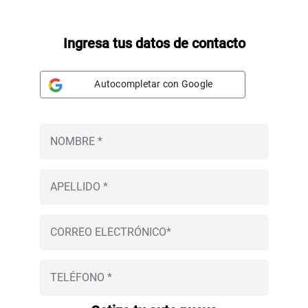
Ingresa tus datos de contacto
Autocompletar con Google