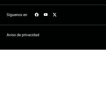
Síguenos en
Aviso de privacidad