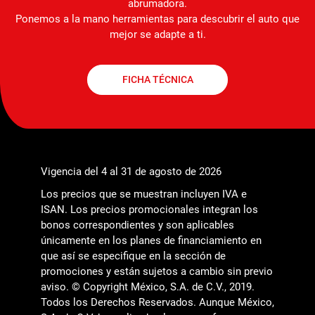
abrumadora.
Ponemos a la mano herramientas para descubrir el auto que
mejor se adapte a ti.
FICHA TÉCNICA
Vigencia del 4 al 31 de agosto de 2026
Los precios que se muestran incluyen IVA e
ISAN. Los precios promocionales integran los
bonos correspondientes y son aplicables
únicamente en los planes de financiamiento en
que así se especifique en la sección de
promociones y están sujetos a cambio sin previo
aviso. © Copyright México, S.A. de C.V., 2019.
Todos los Derechos Reservados. Aunque México,