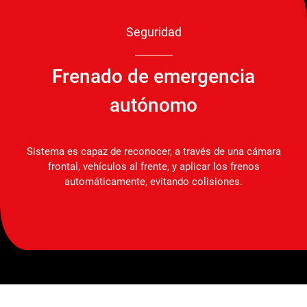
Seguridad
Frenado de emergencia
autónomo
Sistema es capaz de reconocer, a través de una cámara
frontal, vehículos al frente, y aplicar los frenos
automáticamente, evitando colisiones.