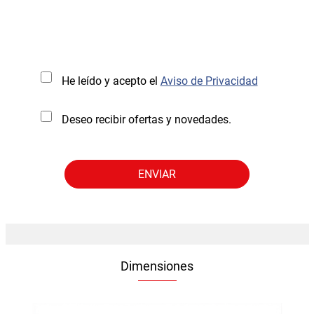
He leído y acepto el
Aviso de Privacidad
Deseo recibir ofertas y novedades.
Dimensiones