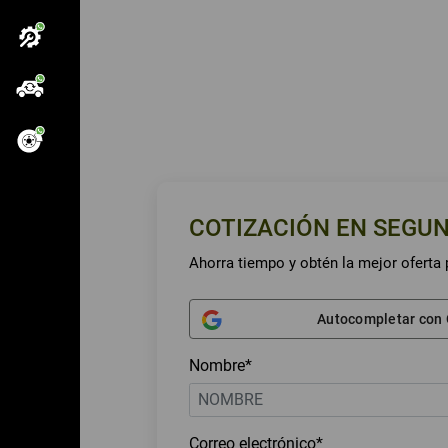
COTIZACIÓN EN SEGU
Ahorra tiempo y obtén la mejor oferta 
Autocompletar con
Nombre*
Correo electrónico*