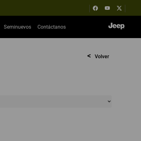
Seminuevos
Contáctanos
<
Volver