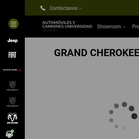
Contáctanos
Showroom
Pr
GRAND CHEROKEE