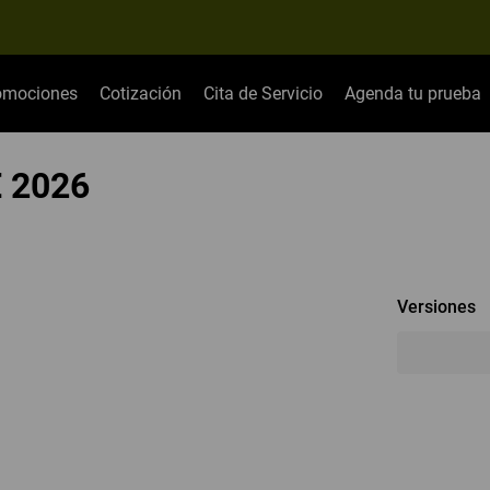
omociones
Cotización
Cita de Servicio
Agenda tu prueba
 2026
Versiones