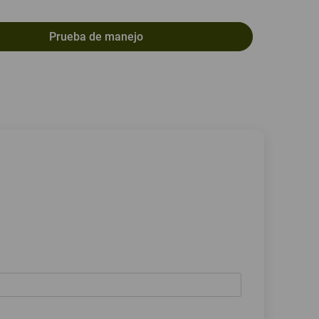
Prueba de manejo