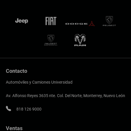
Contacto
Automóviles y Camiones Universidad
Av. Alfonso Reyes 3635 nte. Col. Del Norte, Monterrey, Nuevo León
818 126 9000
Ventas