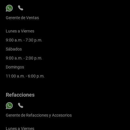
Gerente de Ventas
Lunes a Viernes
9:00 a.m. - 7:30 p.m.
Sábados
9:00 a.m. - 2:00 p.m.
Domingos
11:00 a.m. - 6:00 p.m.
Refacciones
Gerente de Refacciones y Accesorios
Lunes a Viernes