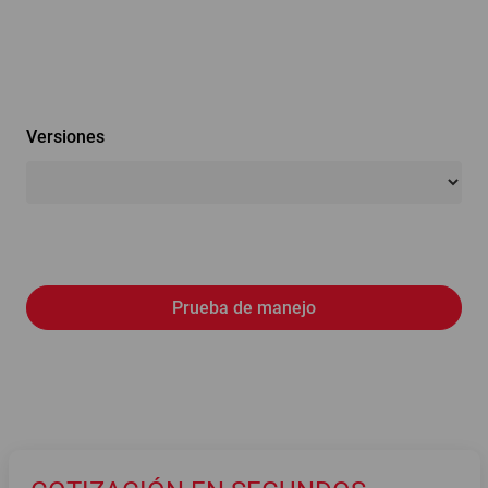
Versiones
Prueba de manejo