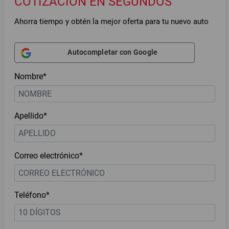
COTIZACIÓN EN SEGUNDOS
Ahorra tiempo y obtén la mejor oferta para tu nuevo auto
Autocompletar con Google
Nombre*
Apellido*
Correo electrónico*
Teléfono*