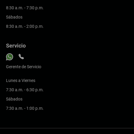
8:30 a.m. - 7:30 p.m.
Sábados
8:30 a.m. - 2:00 p.m.
Servicio
Gerente de Servicio
Lunes a Viernes
7:30 a.m. - 6:30 p.m.
Sábados
7:30 a.m. - 1:00 p.m.