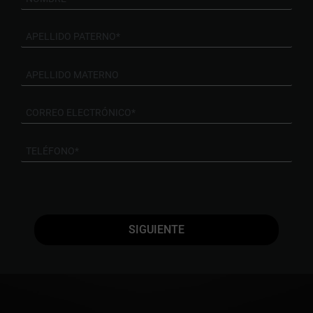
SIGUIENTE