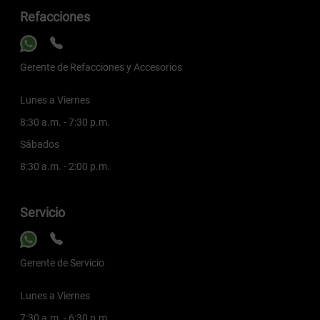
Refacciones
Gerente de Refacciones y Accesorios
Lunes a Viernes
8:30 a.m. - 7:30 p.m.
Sábados
8:30 a.m. - 2:00 p.m.
Servicio
Gerente de Servicio
Lunes a Viernes
7:30 a.m. - 6:30 p.m.