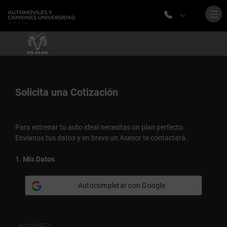
Solicita una
Cotización
Para estrenar tu auto ideal necesitas un plan perfecto.
Envíanos tus datos y en breve un Asesor te contactará.
1. Mis Datos
Autocompletar con Google