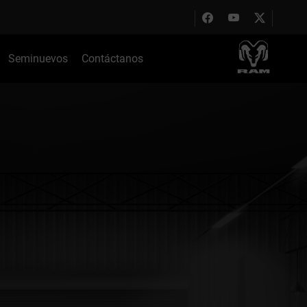
Seminuevos
Contáctanos