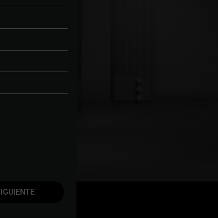
IGUIENTE