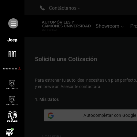
Contáctanos
Showroom
Pr
Solicita una
Cotización
Para estrenar tu auto ideal necesitas un plan perfecto
y en breve un Asesor te contactará.
1. Mis Datos
Autocompletar con Google