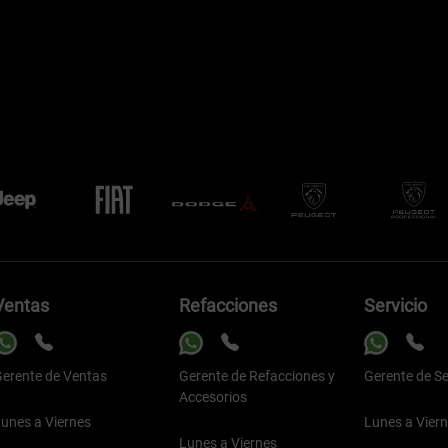
Ventas
Refacciones
Servicio
erente de Ventas
Gerente de Refacciones y
Gerente de Se
Accesorios
unes a Viernes
Lunes a Vier
Lunes a Viernes