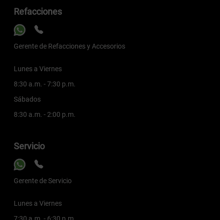
Refacciones
Gerente de Refacciones y Accesorios
Lunes a Viernes
8:30 a.m. - 7:30 p.m.
Sábados
8:30 a.m. - 2:00 p.m.
Servicio
Gerente de Servicio
Lunes a Viernes
7:30 a.m. - 6:30 p.m.