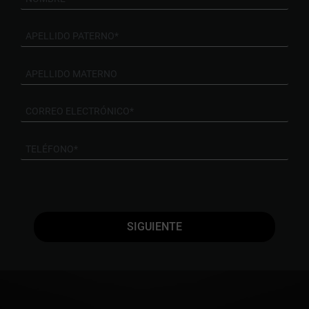
SIGUIENTE