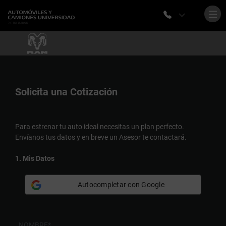
Solicita una
Cotización
Para estrenar tu auto ideal necesitas un plan perfecto.
Envíanos tus datos y en breve un Asesor te contactará.
1. Mis Datos
Autocompletar con Google