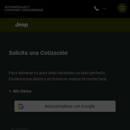
Solicita una
Cotización
Para estrenar tu auto ideal necesitas un plan perfecto.
Envíanos tus datos y en breve un Asesor te contactará.
1. Mis Datos
Autocompletar con Google