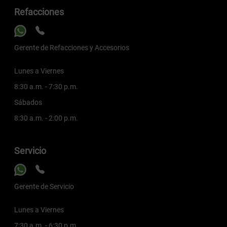
Refacciones
Gerente de Refacciones y Accesorios
Lunes a Viernes
8:30 a.m. - 7:30 p.m.
Sábados
8:30 a.m. - 2:00 p.m.
Servicio
Gerente de Servicio
Lunes a Viernes
7:30 a.m. - 6:30 p.m.