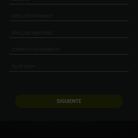
SIGUIENTE