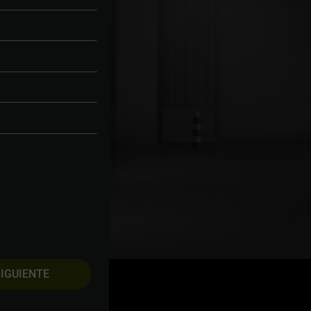
IGUIENTE