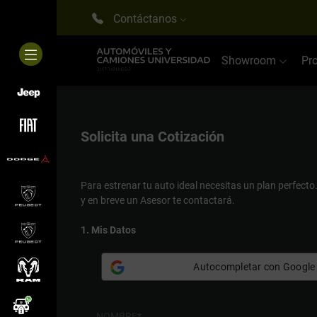
Contáctanos
Showroom
Pr
Solicita una
Cotización
Para estrenar tu auto ideal necesitas un plan perfecto
y en breve un Asesor te contactará.
1. Mis Datos
Autocompletar con Google