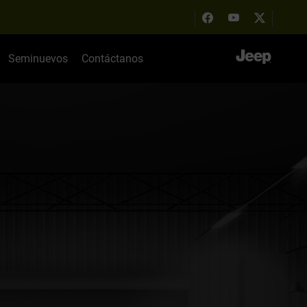
Seminuevos
Contáctanos