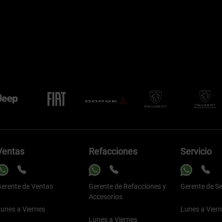
Ventas
Refacciones
Servicio
erente de Ventas
Gerente de Refacciones y
Gerente de Se
Accesorios
unes a Viernes
Lunes a Vier
Lunes a Viernes