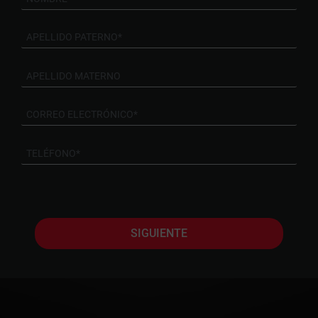
SIGUIENTE