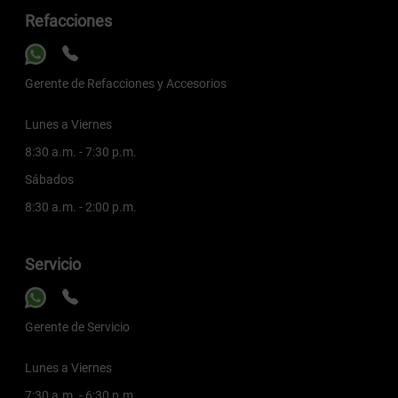
Refacciones
Gerente de Refacciones y Accesorios
Lunes a Viernes
8:30 a.m. - 7:30 p.m.
Sábados
8:30 a.m. - 2:00 p.m.
Servicio
Gerente de Servicio
Lunes a Viernes
7:30 a.m. - 6:30 p.m.