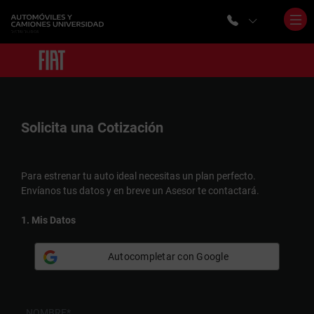
Solicita una
Cotización
Para estrenar tu auto ideal necesitas un plan perfecto.
Envíanos tus datos y en breve un Asesor te contactará.
1. Mis Datos
Autocompletar con Google