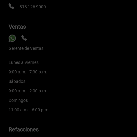
818 126 9000
Ventas
Gerente de Ventas
Lunes a Viernes
9:00 a.m. - 7:30 p.m.
Sábados
9:00 a.m. - 2:00 p.m.
Domingos
11:00 a.m. - 6:00 p.m.
Refacciones