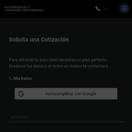
Solicita una
Cotización
Para estrenar tu auto ideal necesitas un plan perfecto.
Envíanos tus datos y en breve un Asesor te contactará.
1. Mis Datos
Autocompletar con Google