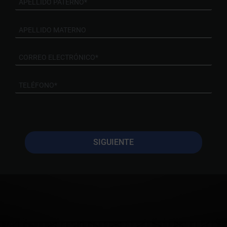
SIGUIENTE