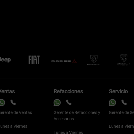
Ventas
Refacciones
Servicio
erente de Ventas
Gerente de Refacciones y
Gerente de Se
Accesorios
unes a Viernes
Lunes a Vier
Lunes a Viernes