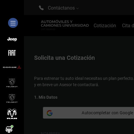
Contáctanos
Cotización
Cita 
Solicita una
Cotización
Para estrenar tu auto ideal necesitas un plan perfecto
y en breve un Asesor te contactará.
1. Mis Datos
Autocompletar con Google