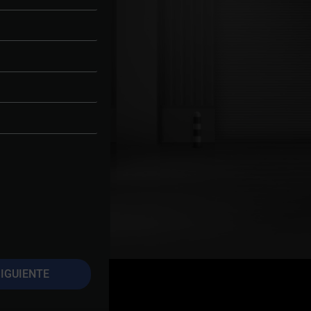
IGUIENTE