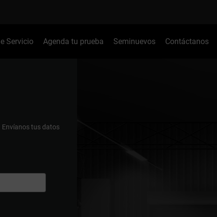
de Servicio
Agenda tu prueba
Seminuevos
Contáctanos
.
Envíanos tus datos