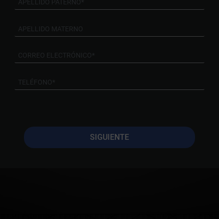
SIGUIENTE