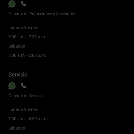
Gerente de Refacciones y Accesorios
Lunes a Viernes
8:30 a.m. - 7:30 p.m.
Sábados
8:30 a.m. - 2:00 p.m.
Servicio
Gerente de Servicio
Lunes a Viernes
7:30 a.m. - 6:30 p.m.
Sábados