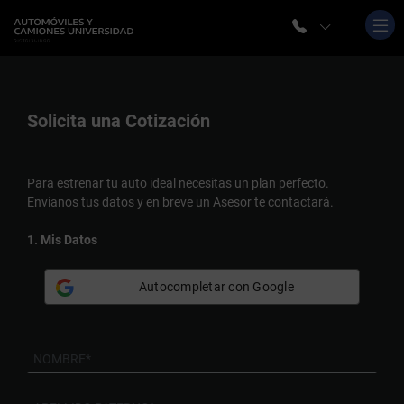
Solicita una
Cotización
Para estrenar tu auto ideal necesitas un plan perfecto.
Envíanos tus datos y en breve un Asesor te contactará.
1. Mis Datos
Autocompletar con Google