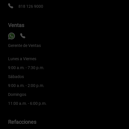
818 126 9000
Ventas
Gerente de Ventas
Lunes a Viernes
9:00 a.m. - 7:30 p.m.
Sábados
9:00 a.m. - 2:00 p.m.
Domingos
11:00 a.m. - 6:00 p.m.
Refacciones