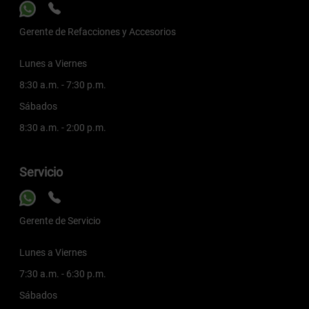
Gerente de Refacciones y Accesorios
Lunes a Viernes
8:30 a.m. - 7:30 p.m.
Sábados
8:30 a.m. - 2:00 p.m.
Servicio
Gerente de Servicio
Lunes a Viernes
7:30 a.m. - 6:30 p.m.
Sábados