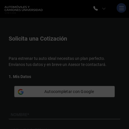
Solicita una
Cotización
Para estrenar tu auto ideal necesitas un plan perfecto.
Envíanos tus datos y en breve un Asesor te contactará.
1. Mis Datos
Autocompletar con Google