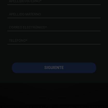
SIGUIENTE