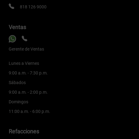
818 126 9000
Ventas
Gerente de Ventas
Lunes a Viernes
9:00 a.m. - 7:30 p.m.
Sábados
9:00 a.m. - 2:00 p.m.
Domingos
11:00 a.m. - 6:00 p.m.
Refacciones