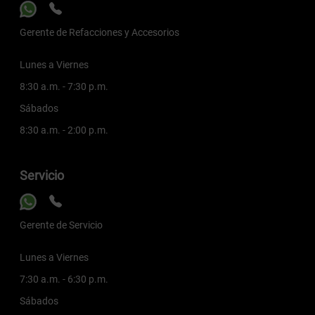
Gerente de Refacciones y Accesorios
Lunes a Viernes
8:30 a.m. - 7:30 p.m.
Sábados
8:30 a.m. - 2:00 p.m.
Servicio
Gerente de Servicio
Lunes a Viernes
7:30 a.m. - 6:30 p.m.
Sábados