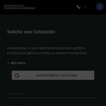
Solicita una
Cotización
Para estrenar tu auto ideal necesitas un plan perfecto.
Envíanos tus datos y en breve un Asesor te contactará.
1. Mis Datos
Autocompletar con Google