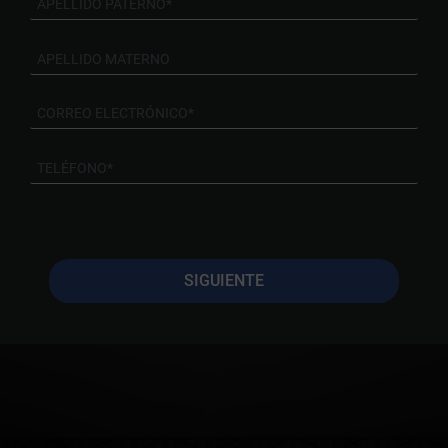
SIGUIENTE