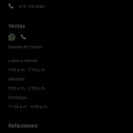
818 126 9000
Ventas
Gerente de Ventas
Lunes a Viernes
9:00 a.m. - 7:30 p.m.
Sábados
9:00 a.m. - 2:00 p.m.
Domingos
11:00 a.m. - 6:00 p.m.
Refacciones