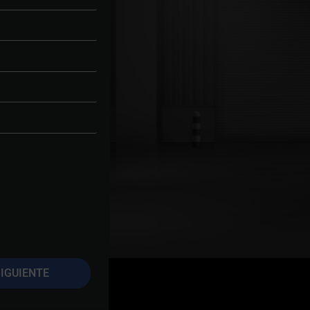
IGUIENTE