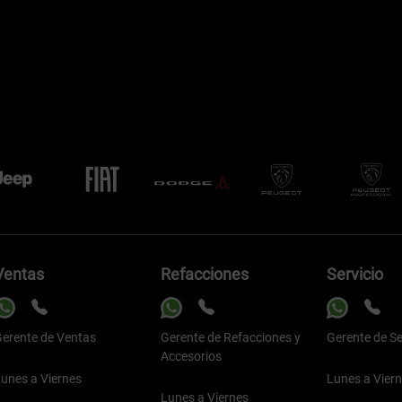
Ventas
Refacciones
Servicio
erente de Ventas
Gerente de Refacciones y
Gerente de Se
Accesorios
unes a Viernes
Lunes a Vier
Lunes a Viernes