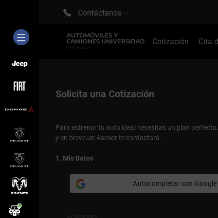
Contáctanos
Cotización
Cita 
Solicita una
Cotización
Para estrenar tu auto ideal necesitas un plan perfecto
y en breve un Asesor te contactará.
1. Mis Datos
Autocompletar con Google