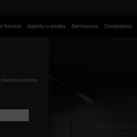
de Servicio
Agenda tu prueba
Seminuevos
Contáctanos
.
Envíanos tus datos