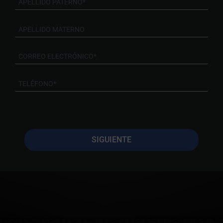
SIGUIENTE