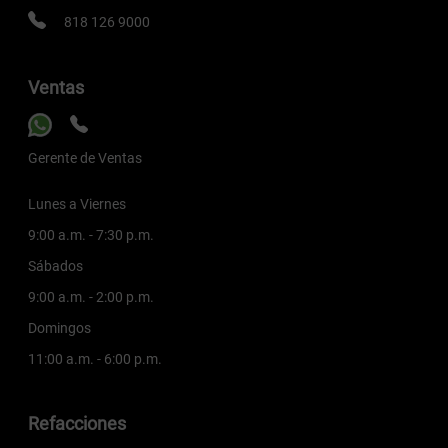
818 126 9000
Ventas
Gerente de Ventas
Lunes a Viernes
9:00 a.m. - 7:30 p.m.
Sábados
9:00 a.m. - 2:00 p.m.
Domingos
11:00 a.m. - 6:00 p.m.
Refacciones