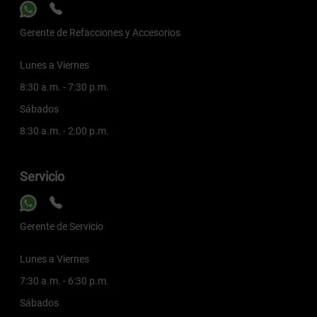
Gerente de Refacciones y Accesorios
Lunes a Viernes
8:30 a.m. - 7:30 p.m.
Sábados
8:30 a.m. - 2:00 p.m.
Servicio
Gerente de Servicio
Lunes a Viernes
7:30 a.m. - 6:30 p.m.
Sábados