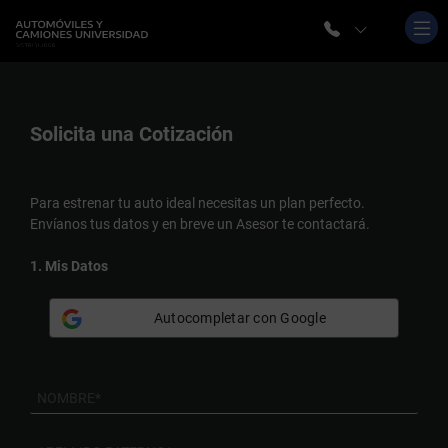
Solicita una
Cotización
Para estrenar tu auto ideal necesitas un plan perfecto.
Envíanos tus datos y en breve un Asesor te contactará.
1. Mis Datos
Autocompletar con Google