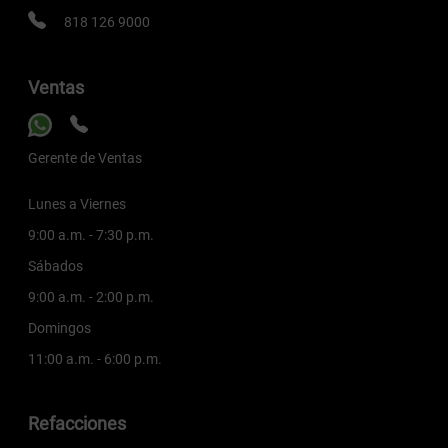
818 126 9000
Ventas
Gerente de Ventas
Lunes a Viernes
9:00 a.m. - 7:30 p.m.
Sábados
9:00 a.m. - 2:00 p.m.
Domingos
11:00 a.m. - 6:00 p.m.
Refacciones