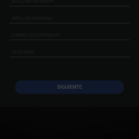
SIGUIENTE