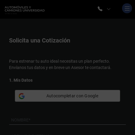
Solicita una
Cotización
Para estrenar tu auto ideal necesitas un plan perfecto.
Envíanos tus datos y en breve un Asesor te contactará.
1. Mis Datos
Autocompletar con Google