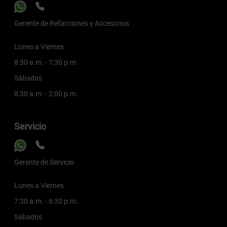
Gerente de Refacciones y Accesorios
Lunes a Viernes
8:30 a.m. - 7:30 p.m.
Sábados
8:30 a.m. - 2:00 p.m.
Servicio
Gerente de Servicio
Lunes a Viernes
7:30 a.m. - 6:30 p.m.
Sábados