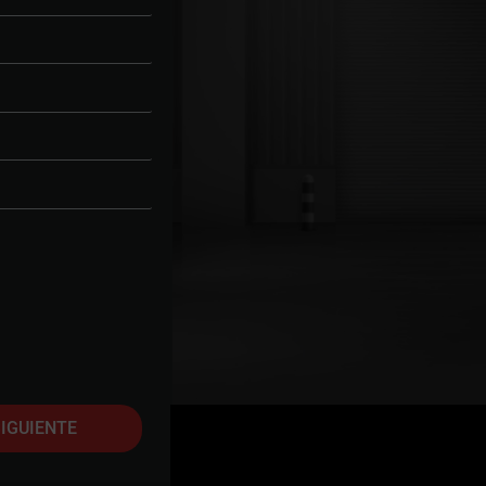
IGUIENTE