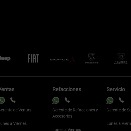
Ventas
Refacciones
Servicio
erente de Ventas
Gerente de Refacciones y
Gerente de Se
Accesorios
unes a Viernes
Lunes a Vier
Lunes a Viernes