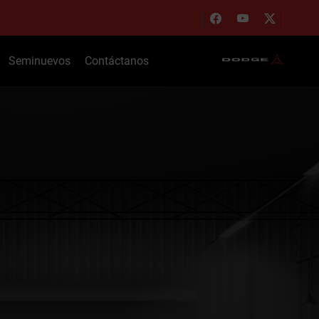
Seminuevos
Contáctanos