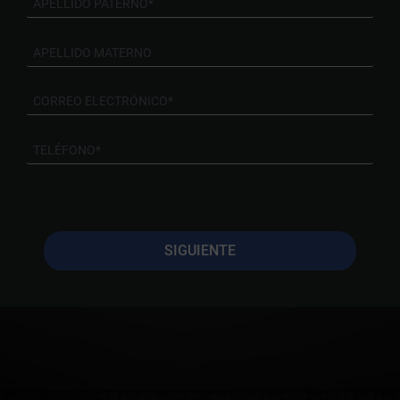
SIGUIENTE