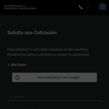
Solicita una
Cotización
Para estrenar tu auto ideal necesitas un plan perfecto.
Envíanos tus datos y en breve un Asesor te contactará.
1. Mis Datos
Autocompletar con Google