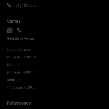
818 126 9000
Ventas
Gerente de Ventas
Lunes a Viernes
9:00 a.m. - 7:30 p.m.
Sábados
9:00 a.m. - 2:00 p.m.
Domingos
11:00 a.m. - 6:00 p.m.
Refacciones