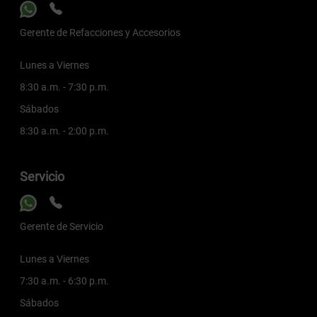
Gerente de Refacciones y Accesorios
Lunes a Viernes
8:30 a.m. - 7:30 p.m.
Sábados
8:30 a.m. - 2:00 p.m.
Servicio
Gerente de Servicio
Lunes a Viernes
7:30 a.m. - 6:30 p.m.
Sábados