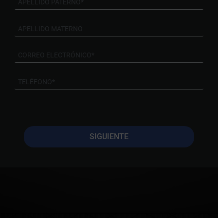
SIGUIENTE