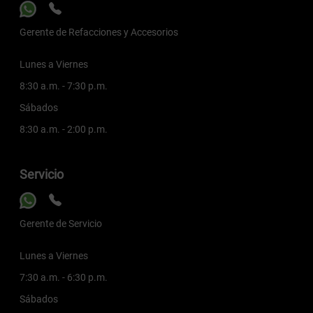
Gerente de Refacciones y Accesorios
Lunes a Viernes
8:30 a.m. - 7:30 p.m.
Sábados
8:30 a.m. - 2:00 p.m.
Servicio
Gerente de Servicio
Lunes a Viernes
7:30 a.m. - 6:30 p.m.
Sábados