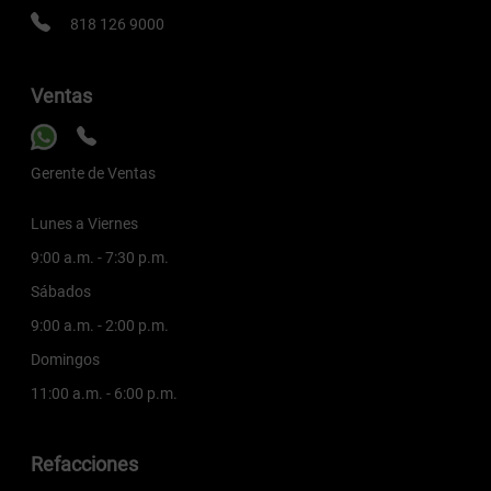
818 126 9000
Ventas
Gerente de Ventas
Lunes a Viernes
9:00 a.m. - 7:30 p.m.
Sábados
9:00 a.m. - 2:00 p.m.
Domingos
11:00 a.m. - 6:00 p.m.
Refacciones