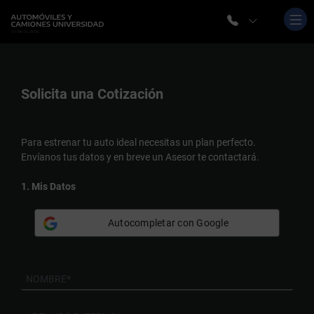
Solicita una
Cotización
Para estrenar tu auto ideal necesitas un plan perfecto.
Envíanos tus datos y en breve un Asesor te contactará.
1. Mis Datos
Autocompletar con Google