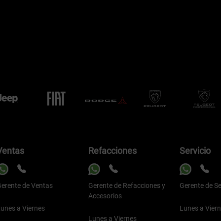
Ventas
Refacciones
Servicio
erente de Ventas
Gerente de Refacciones y
Gerente de Se
Accesorios
unes a Viernes
Lunes a Vier
Lunes a Viernes