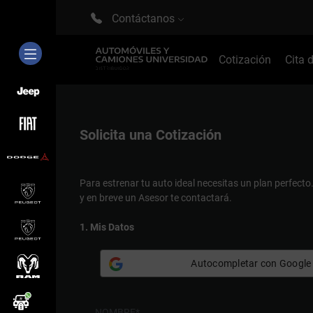
Contáctanos
Cotización
Cita 
Solicita una
Cotización
Para estrenar tu auto ideal necesitas un plan perfecto
y en breve un Asesor te contactará.
1. Mis Datos
Autocompletar con Google