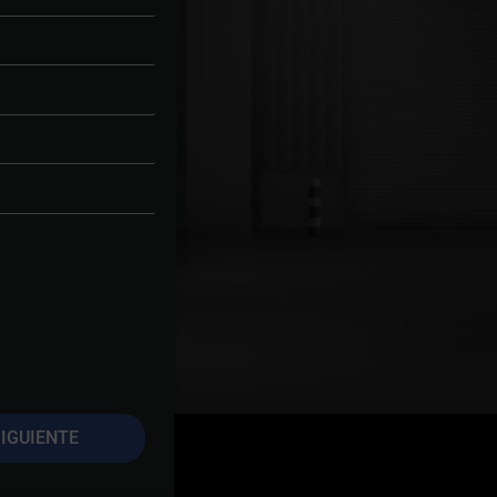
IGUIENTE