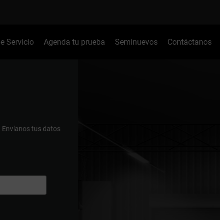
de Servicio
Agenda tu prueba
Seminuevos
Contáctanos
.
Envíanos tus datos