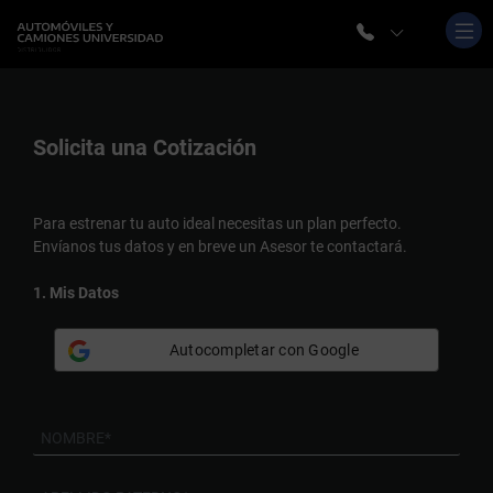
Solicita una
Cotización
Para estrenar tu auto ideal necesitas un plan perfecto.
Envíanos tus datos y en breve un Asesor te contactará.
1. Mis Datos
Autocompletar con Google