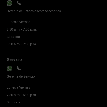
Gerente de Refacciones y Accesorios
Lunes a Viernes
8:30 a.m. - 7:30 p.m.
Sábados
8:30 a.m. - 2:00 p.m.
Servicio
Gerente de Servicio
Lunes a Viernes
7:30 a.m. - 6:30 p.m.
Sábados