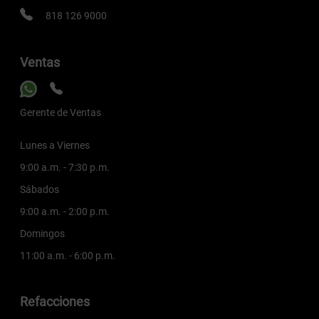
818 126 9000
Ventas
Gerente de Ventas
Lunes a Viernes
9:00 a.m. - 7:30 p.m.
Sábados
9:00 a.m. - 2:00 p.m.
Domingos
11:00 a.m. - 6:00 p.m.
Refacciones