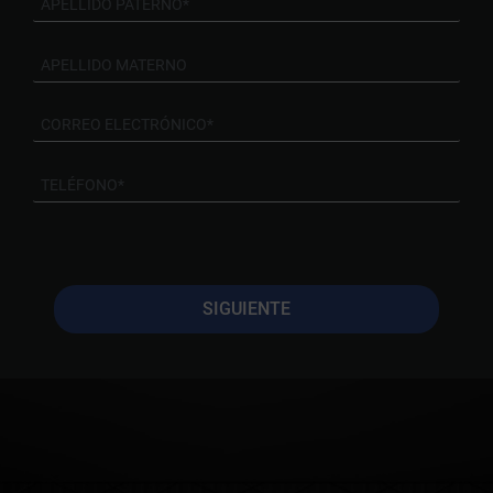
SIGUIENTE