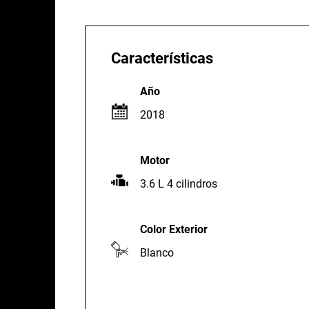
Características
Año
2018
Motor
3.6 L 4 cilindros
Color Exterior
Blanco