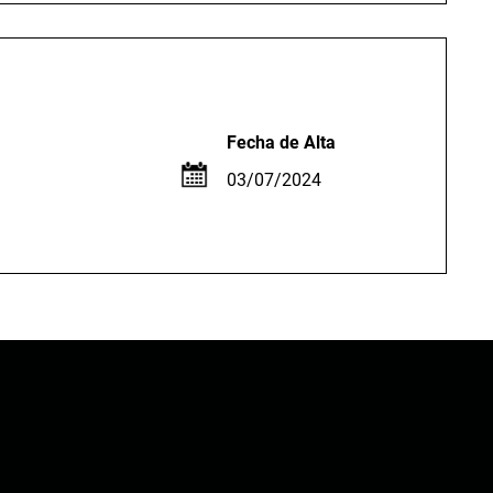
Fecha de Alta
03/07/2024