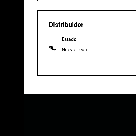
Distribuidor
Estado
Nuevo León