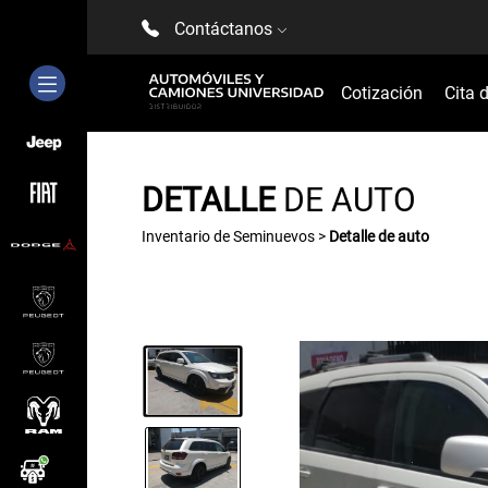
Contáctanos
Cotización
Cita 
DETALLE
DE AUTO
Inventario de Seminuevos >
Detalle de auto