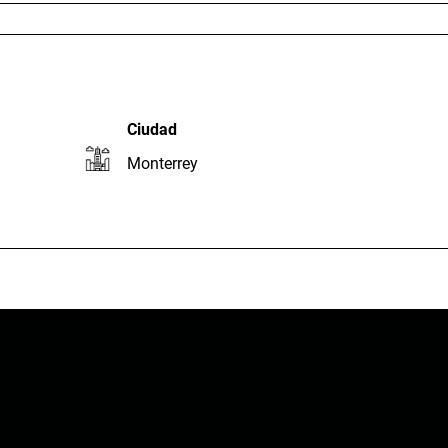
Ciudad
Monterrey