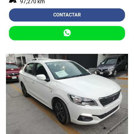
97,270 km
CONTACTAR