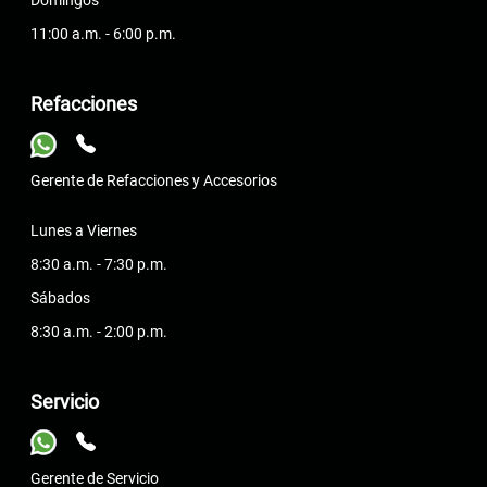
11:00 a.m. - 6:00 p.m.
Refacciones
Gerente de Refacciones y Accesorios
Lunes a Viernes
8:30 a.m. - 7:30 p.m.
Sábados
8:30 a.m. - 2:00 p.m.
Servicio
Gerente de Servicio