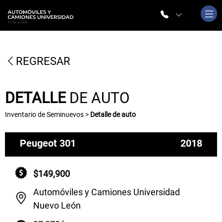
REGRESAR
DETALLE
DE AUTO
Inventario de Seminuevos >
Detalle de auto
Peugeot 301
2018
$149,900
Automóviles y Camiones Universidad
Nuevo León