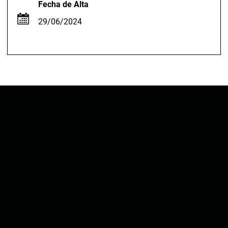
Fecha de Alta
29/06/2024