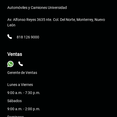
Automóviles y Camiones Universidad
Av. Alfonso Reyes 3635 nte. Col. Del Norte, Monterrey, Nuevo
León
818 126 9000
Ventas
Gerente de Ventas
Lunes a Viernes
9:00 a.m. - 7:30 p.m.
Sábados
9:00 a.m. - 2:00 p.m.
Domingos