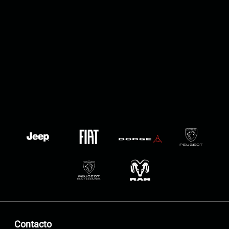
Contacto