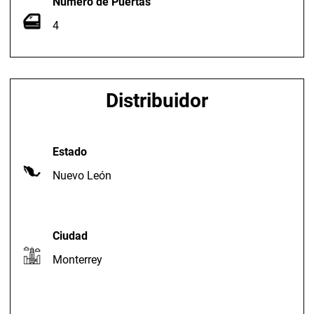
Numero de Puertas
4
Distribuidor
Estado
Nuevo León
Ciudad
Monterrey